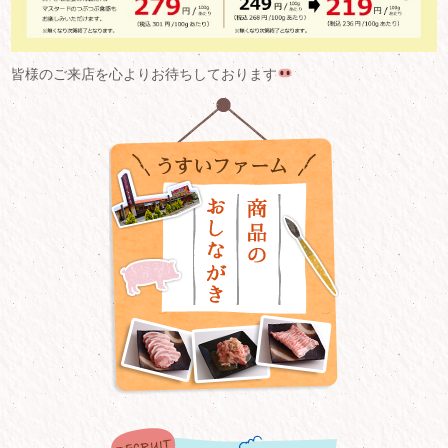
皆様のご来店を心よりお待ちしております