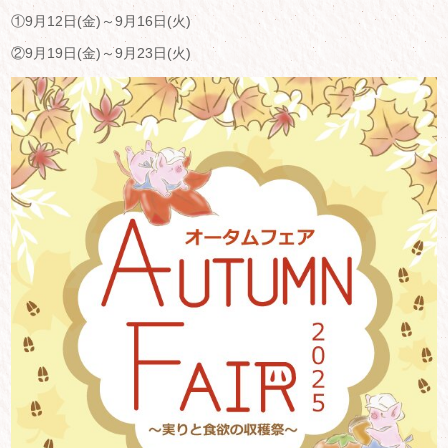
①9月12日(金)～9月16日(火)
②9月19日(金)～9月23日(火)