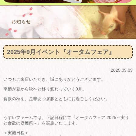
2025年9月イベント『オータムフェア』
2025.09.09
いつもご来店いただき、誠にありがとうございます。
季節が夏から秋へと移り変わっていく9月。
食欲の秋を、是非あつぎ豚とともにお過ごしください。
うすいファームでは、下記日程にて『オータムフェア 2025～実り
と食欲の収穫祭～』を実施いたします。
＜実施日程＞