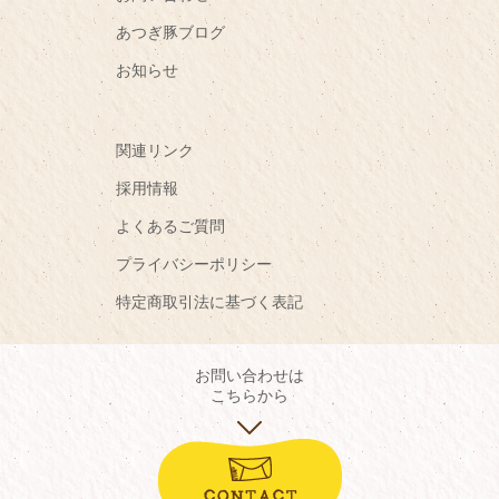
あつぎ豚ブログ
お知らせ
関連リンク
採用情報
よくあるご質問
プライバシーポリシー
特定商取引法に基づく表記
お問い合わせは
こちらから