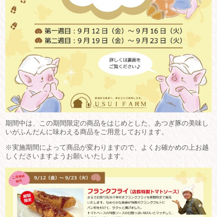
期間中は、この期間限定の商品をはじめとした、あつぎ豚の美味し
いがふんだんに味わえる商品をご用意しております。
※実施期間によって商品が変わりますので、よくお確かめの上お越
しくださいますようお願いいたします。