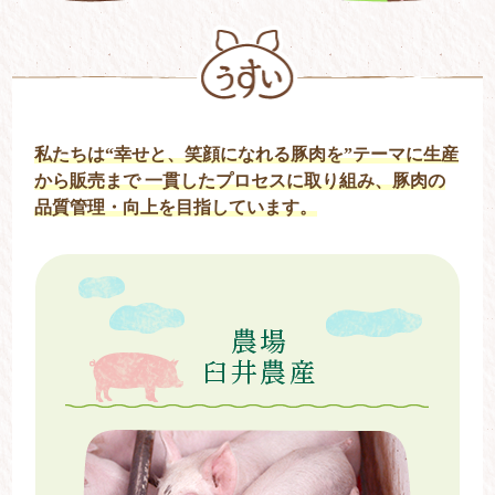
私たちは“幸せと、笑顔になれる豚肉を”テーマに生産
から販売まで
一貫したプロセスに取り組み、豚肉の
品質管理・向上を目指しています。