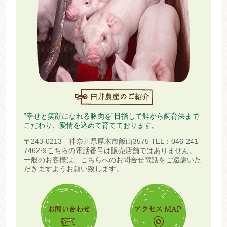
“幸せと笑顔になれる豚肉を”目指して餌から飼育法まで
こだわり、愛情を込めて育てております。
〒243-0213 神奈川県厚木市飯山3575
TEL：046-241-
7462
※こちらの電話番号は販売店舗ではありません。
一般のお客様は、こちらへのお問合せ電話をご遠慮いた
だきますようお願い致します。