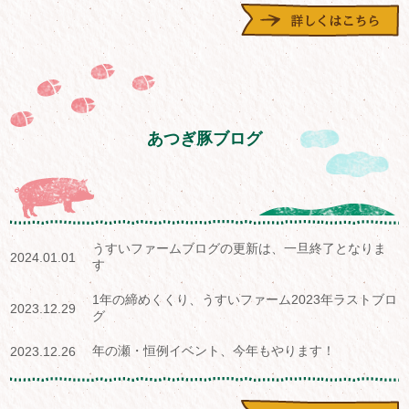
あつぎ豚ブログ
うすいファームブログの更新は、一旦終了となりま
2024.01.01
す
1年の締めくくり、うすいファーム2023年ラストブロ
2023.12.29
グ
年の瀬・恒例イベント、今年もやります！
2023.12.26