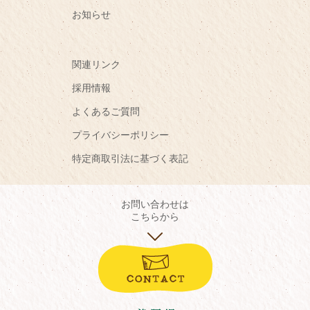
お知らせ
関連リンク
採用情報
よくあるご質問
プライバシーポリシー
特定商取引法に基づく表記
お問い合わせは
こちらから