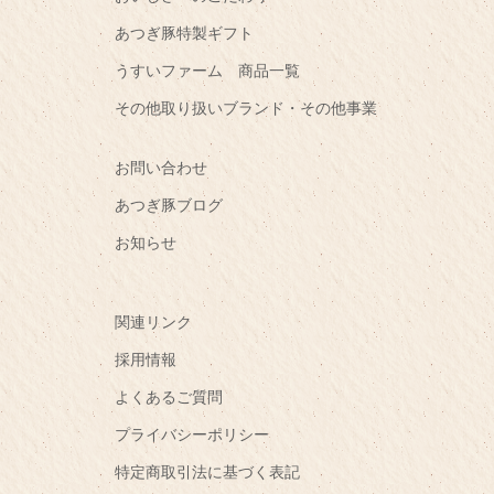
あつぎ豚特製ギフト
うすいファーム 商品一覧
その他取り扱いブランド・その他事業
お問い合わせ
あつぎ豚ブログ
お知らせ
関連リンク
採用情報
よくあるご質問
プライバシーポリシー
特定商取引法に基づく表記