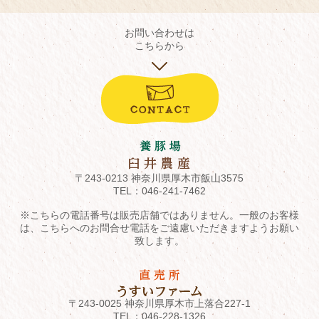
お問い合わせは
こちらから
〒243-0213 神奈川県厚木市飯山3575
TEL：
046-241-7462
※こちらの電話番号は販売店舗ではありません。一般のお客様
は、こちらへのお問合せ電話をご遠慮いただきますようお願い
致します。
〒243-0025 神奈川県厚木市上落合227-1
TEL：
046-228-1326