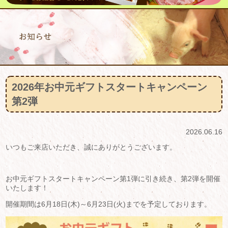
2026年お中元ギフトスタートキャンペーン
第2弾
2026.06.16
いつもご来店いただき、誠にありがとうございます。
お中元ギフトスタートキャンペーン第1弾に引き続き、第2弾を開催
いたします！
開催期間は6月18日(木)～6月23日(火)までを予定しております。