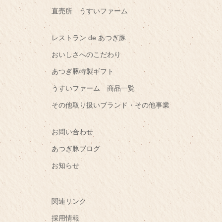
直売所 うすいファーム
レストラン de あつぎ豚
おいしさへのこだわり
あつぎ豚特製ギフト
うすいファーム 商品一覧
その他取り扱いブランド・その他事業
お問い合わせ
あつぎ豚ブログ
お知らせ
関連リンク
採用情報