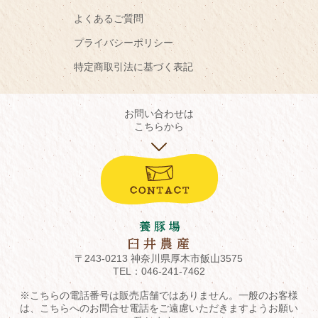
よくあるご質問
プライバシーポリシー
特定商取引法に基づく表記
お問い合わせは
こちらから
〒243-0213 神奈川県厚木市飯山3575
TEL：
046-241-7462
※こちらの電話番号は販売店舗ではありません。一般のお客様
は、こちらへのお問合せ電話をご遠慮いただきますようお願い