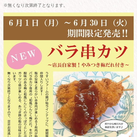
※無くなり次第終了となります。