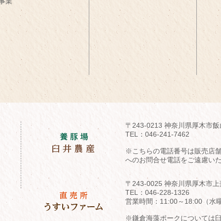
事業
〒243-0213 神奈川県厚木市飯
TEL：
046-241-7462
※こちらの電話番号は販売店
へのお問合せ電話をご遠慮い
〒243-0025 神奈川県厚木市上
TEL：
046-228-1326
営業時間：11:00～18:00
※鎌倉海藻ポークについては