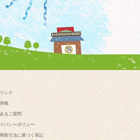
リンク
情報
あるご質問
イバシーポリシー
商取引法に基づく表記