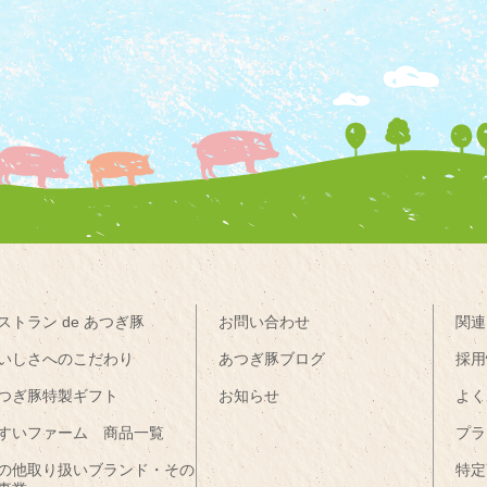
ストラン de あつぎ豚
お問い合わせ
関連
いしさへのこだわり
あつぎ豚ブログ
採用
つぎ豚特製ギフト
お知らせ
よく
すいファーム 商品一覧
プラ
の他取り扱いブランド・その
特定