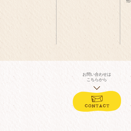
他
お問い合わせは
こちらから