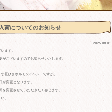
モン入荷についてのお知らせ
2025.08.01
ざいます。
変更がございますのでお知らせいたします。
ります昼びきホルモンイベントですが、
荷日が変更となります。
時間を変更させていただきたく存じます。
さい。