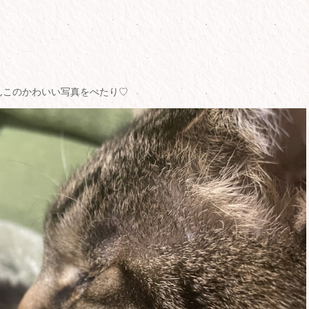
んこのかわいい写真をぺたり♡