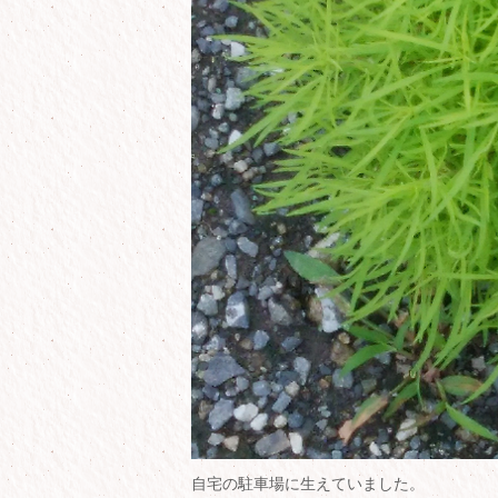
自宅の駐車場に生えていました。