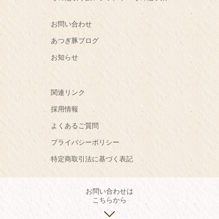
お問い合わせ
あつぎ豚ブログ
お知らせ
関連リンク
採用情報
よくあるご質問
プライバシーポリシー
特定商取引法に基づく表記
お問い合わせは
こちらから