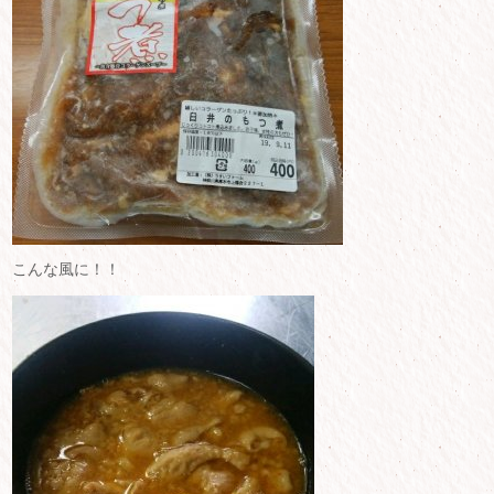
こんな風に！！