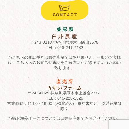
〒243-0213 神奈川県厚木市飯山3575
TEL：
046-241-7462
※こちらの電話番号は販売店舗ではありません。一般のお客様
は、こちらへのお問合せ電話をご遠慮いただきますようお願い
致します。
〒243-0025 神奈川県厚木市上落合227-1
TEL：
046-228-1326
営業時間：11:00～18:00（水曜定休） ※年末年始、臨時休業は
除く
※鎌倉海藻ポークについては臼井農産までお問合せください。