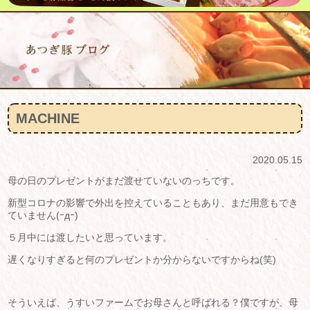
MACHINE
2020.05.15
母の日のプレゼントがまだ渡せていないのっちです。
新型コロナの影響で外出を控えていることもあり、まだ用意もでき
ていません(ｰдｰ)
５月中には渡したいと思っています。
遅くなりすぎると何のプレゼントか分からないですからね(笑)
そういえば、うすいファームでお母さんと呼ばれる？僕ですが、母